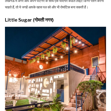
लखनऊ में अगर आप अपने पार्टनर के साथ एक यादगार कैंडल लाइट डिनर प्लान करना
चाहते हैं, तो ये जगहें आपके खास पल को और भी रोमांटिक बना सकती हैं।
Little Sugar (गोमती नगर)