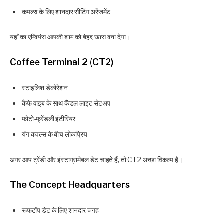
कपल्स के लिए शानदार सीटिंग अरेंजमेंट
यहाँ का एम्बियंस आपकी शाम को बेहद खास बना देगा।
Coffee Terminal 2 (CT2)
स्टाइलिश डेकोरेशन
कैफे वाइब के साथ कैंडल लाइट सेटअप
फोटो-फ्रेंडली इंटीरियर
यंग कपल्स के बीच लोकप्रिय
अगर आप ट्रेंडी और इंस्टाग्रामेबल डेट चाहते हैं, तो CT2 अच्छा विकल्प है।
The Concept Headquarters
रूफटॉप डेट के लिए शानदार जगह