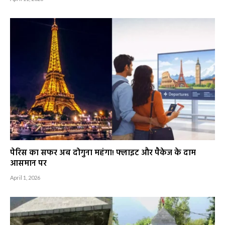
पेरिस का सफर अब दोगुना महंगा! फ्लाइट और पैकेज के दाम
आसमान पर
April 1, 2026