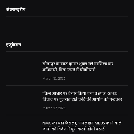
अंतराष्ट्रीय
एजुकेशन
सीतापुर के रजत कुमार शुक्ल बने वाणिज्य कर
अधिकारी, पिता करते हैं चौकीदारी
March 31, 2026
‘किस आधार पर तैयार किया गया प्रश्नपत्र’ GPSC
विवाद पर गुजरात हाई कोर्ट की आयोग को फटकार
March 17, 2026
NMC का बड़ा फैसला, ऑनलाइन MBBS करने वाले
छात्रों को विदेश में पूरी करनी होगी पढ़ाई