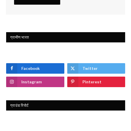
ग्रामीण भारत
Facebook
Twitter
Instagram
Pinterest
ग्राउंड रिपोर्ट