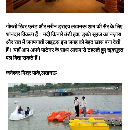
गोमती रिवर फ्रंट और मरीन ड्राइव लखनऊ शाम की सैर के लिए
शानदार विकल्प हैं। नदी किनारे ठंडी हवा, डूबते सूरज का नज़ारा
और रात में जगमगाती लाइट्स इस जगह को बेहद खास बना देती
हैं। यहाँ आप अपने पार्टनर के साथ आराम से टहलते हुए खूबसूरत
पल बिता सकते हैं।
जनेश्वर मिश्र पार्क,
लखनऊ