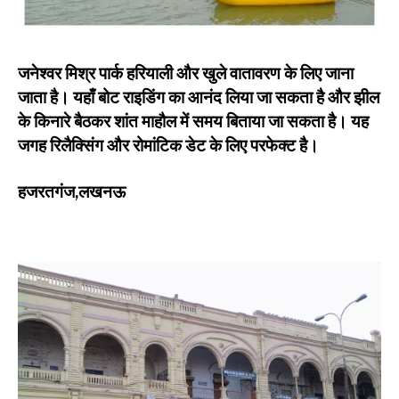
जनेश्वर मिश्र पार्क हरियाली और खुले वातावरण के लिए जाना
जाता है। यहाँ बोट राइडिंग का आनंद लिया जा सकता है और झील
के किनारे बैठकर शांत माहौल में समय बिताया जा सकता है। यह
जगह रिलैक्सिंग और रोमांटिक डेट के लिए परफेक्ट है।
हजरतगंज,लखनऊ