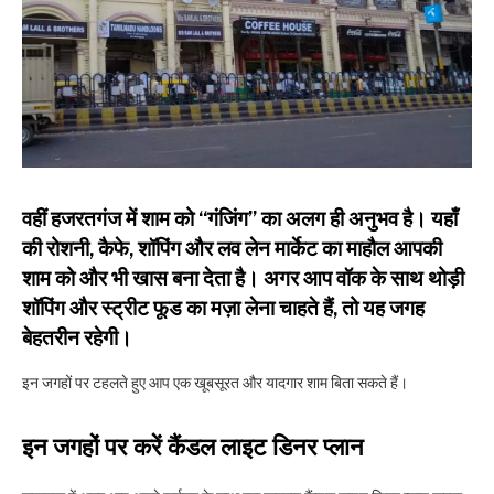
वहीं हजरतगंज में शाम को “गंजिंग” का अलग ही अनुभव है। यहाँ
की रोशनी, कैफे, शॉपिंग और लव लेन मार्केट का माहौल आपकी
शाम को और भी खास बना देता है। अगर आप वॉक के साथ थोड़ी
शॉपिंग और स्ट्रीट फूड का मज़ा लेना चाहते हैं, तो यह जगह
बेहतरीन रहेगी।
इन जगहों पर टहलते हुए आप एक खूबसूरत और यादगार शाम बिता सकते हैं।
इन जगहों पर करें कैंडल लाइट डिनर प्लान