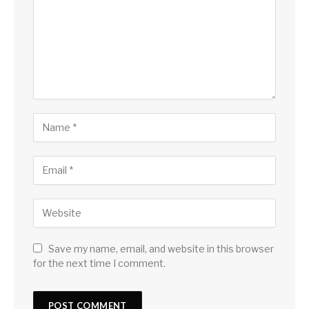
Save my name, email, and website in this browser
for the next time I comment.