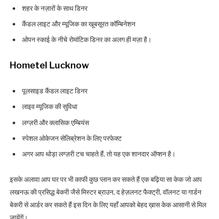
शहर के नज़ारों के साथ डिनर
कैंडल लाइट और म्यूजिक का खूबसूरत कॉम्बिनेशन
ओपन स्काई के नीचे रोमांटिक डिनर का अलग ही मज़ा है।
Hometel Lucknow
पूलसाइड कैंडल लाइट डिनर
लाइव म्यूजिक की सुविधा
लग्ज़री और क्लासिक एम्बियंस
स्पेशल ओकेजन सेलिब्रेशन के लिए परफेक्ट
अगर आप थोड़ा लग्ज़री टच चाहते हैं, तो यह एक शानदार ऑप्शन है।
इसके अलावा आप घर पर भी काफी कुछ प्लान कर सकते हैं एक बढ़िया सा केक जो आप
लखनऊ की प्रसिद्ध बेकरी जैसे मिस्टर ब्राउन, द हेज़लनट फैक्ट्री, वॉलनट या गार्डन
बेकरी से आर्डर कर सकते हैं इस दिन के लिए यहाँ आपको बेहद ख़ास केक आसानी से मिल
जायेंगें।