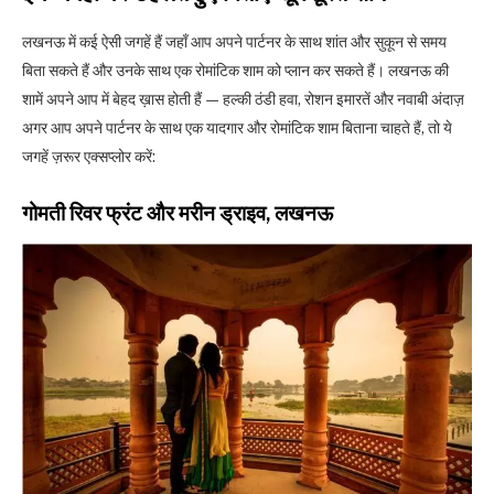
लखनऊ में कई ऐसी जगहें हैं जहाँ आप अपने पार्टनर के साथ शांत और सुकून से समय
बिता सकते हैं और उनके साथ एक रोमांटिक शाम को प्लान कर सकते हैं। लखनऊ की
शामें अपने आप में बेहद ख़ास होती हैं — हल्की ठंडी हवा, रोशन इमारतें और नवाबी अंदाज़
अगर आप अपने पार्टनर के साथ एक यादगार और रोमांटिक शाम बिताना चाहते हैं, तो ये
जगहें ज़रूर एक्सप्लोर करें:
गोमती रिवर फ्रंट और मरीन ड्राइव, लखनऊ