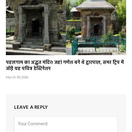
पहलगाम का अद्भुत मंदिर! जहां गणेश बने थे द्वारपाल, समर ट्रिप में
जोड़ें यह पवित्र डेस्टिनेशन
March 30, 2026
LEAVE A REPLY