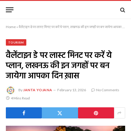
Home
»
वैलेंटाइन डे पर लास्ट मिनट पर करें ये प्लान, लखनऊ की इन जगहों पर बन जायेगा आपका दिन ख़ास
TOURISM
वैलेंटाइन डे पर लास्ट मिनट पर करें ये
प्लान, लखनऊ की इन जगहों पर बन
जायेगा आपका दिन ख़ास
By
JANTA YOJANA
February 13, 2026
No Comments
4 Mins Read