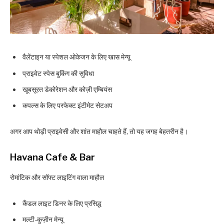
वैलेंटाइन या स्पेशल ओकेजन के लिए खास मेन्यू
प्राइवेट स्पेस बुकिंग की सुविधा
खूबसूरत डेकोरेशन और कोज़ी एम्बियंस
कपल्स के लिए परफेक्ट इंटीमेट सेटअप
अगर आप थोड़ी प्राइवेसी और शांत माहौल चाहते हैं, तो यह जगह बेहतरीन है।
Havana Cafe & Bar
रोमांटिक और सॉफ्ट लाइटिंग वाला माहौल
कैंडल लाइट डिनर के लिए प्रसिद्ध
मल्टी-कुज़ीन मेन्यू