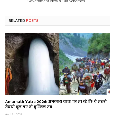
Government New & Old Schemes.
RELATED
POSTS
Amarnath Yatra 2026: अमरनाथ यात्रा पर जा रहे हैं? ये जरूरी
तैयारी भूल गए तो मुश्किल तय….
April 11, 2026