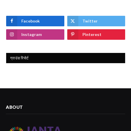
Facebook
Twitter
Instagram
Pinterest
ग्राउंड रिपोर्ट
ABOUT