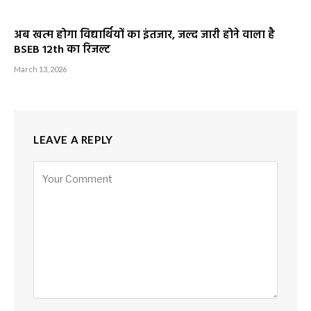
अब खत्म होगा विद्यार्थियों का इंतजार, जल्द जारी होने वाला है
BSEB 12th का रिजल्ट
March 13, 2026
LEAVE A REPLY