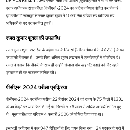
UP PCS Result :
उत्तर प्रदेश लोक सेवा आयोग (यूपीपीएससी) ने सम्मिलित राज्य/
प्रवर अधीनस्थ सेवा परीक्षा (पीसीएस)-2024 का अंतिम परिणाम घोषित कर दिया है।
इस परीक्षा में सीतापुर के रजत कुमार शुक्ल ने 103वीं रैंक हासिल कर वाणिज्य कर
अधिकारी के पद पर चयनित हुए हैं।
रजत कुमार शुक्ल की उपलब्धि
रजत कुमार शुक्ल अटरिया के अहेवा गांव के निवासी हैं और वर्तमान में रेलवे में टीटीई के पद
पर झांसी में तैनात हैं। उनके पिता अनिल शुक्ल लखनऊ में एक फैक्ट्री में चौकीदार हैं।
रजत ने बताया कि नौकरी के साथ ही उन्होंने रोजाना पांच-छह घंटे पढ़ाई की और पहले
प्रयास में ही यह सफलता हासिल की।
पीसीएस-2024 परीक्षा प्रक्रिया
पीसीएस-2024 प्रारंभिक परीक्षा 22 दिसंबर 2024 को राज्य के 75 जिलों में 1331
परीक्षा केंद्रों पर आयोजित की गई थी, जिसमें 5.76 लाख से अधिक अभ्यर्थी शामिल हुए
थे। मुख्य परीक्षा का परिणाम 4 फरवरी 2026 को घोषित किया गया था।
इस भर्ती प्रक्रिया में कुल 947 रिक्तियों के लिए चयन किया गया। 24 प्रकार के पदों में