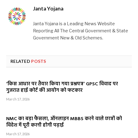
Janta Yojana
Janta Yojana is a Leading News Website
Reporting All The Central Government & State
Government New & Old Schemes.
RELATED
POSTS
‘किस आधार पर तैयार किया गया प्रश्नपत्र’ GPSC विवाद पर
गुजरात हाई कोर्ट की आयोग को फटकार
March 17, 2026
NMC का बड़ा फैसला, ऑनलाइन MBBS करने वाले छात्रों को
विदेश में पूरी करनी होगी पढ़ाई
March 17, 2026