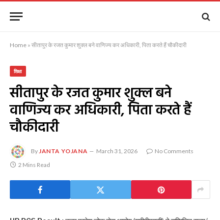
Home
»
सीतापुर के रजत कुमार शुक्ल बने वाणिज्य कर अधिकारी, पिता करते हैं चौकीदारी
शिक्षा
सीतापुर के रजत कुमार शुक्ल बने
वाणिज्य कर अधिकारी, पिता करते हैं
चौकीदारी
By
JANTA YOJANA
March 31, 2026
No Comments
2 Mins Read