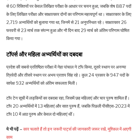
से 60 रिक्तियों पर केवल लिखित परीक्षा के आधार पर चयन हुआ, जबकि शेष 887 पदों
के लिए लिखित परीक्षा और साक्षात्कार दोनों का परिणाम महत्वपूर्ण था। साक्षात्कार के लिए
2,719 अभ्यर्थियों को बुलाया गया था, जिनमें से 21 अनुपस्थित रहे। साक्षात्कार 26
फरवरी से 23 मार्च तक संपन्न हुआ और नौ दिन बाद 29 मार्च को अंतिम परिणाम घोषित
किया गया।
टॉपर्स और महिला अभ्यर्थियों का दबदबा
प्रदेश की सबसे प्रतिष्ठित परीक्षा में नेहा पांचाल ने टॉप किया, दूसरे स्थान पर अनन्या
त्रिवेदी और तीसरे स्थान पर अभय प्रताप सिंह रहे। कुल 24 प्रकार के 947 पदों के
सापेक्ष 932 अभ्यर्थियों को अंतिम सफलता मिली।
टॉप टेन सूची में लड़कियों का दबदबा रहा, जिसमें छह महिलाएं और चार पुरुष शामिल हैं।
टॉप 20 अभ्यर्थियों में 13 महिलाएं और सात पुरुष हैं, जबकि पिछली पीसीएस-2023 में
टॉप 10 में आठ पुरुष और केवल दो महिलाएं थीं।
ये भी पढ़ें –
कार चलाते हैं तो इन जरूरी पार्ट्स की जानकारी जरूर रखें, मुश्किल में आएगी
काम