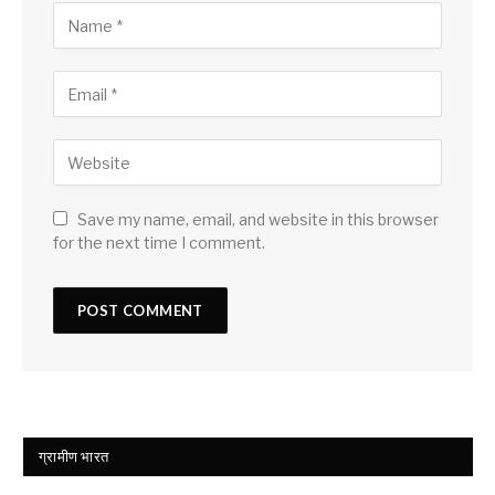
Save my name, email, and website in this browser
for the next time I comment.
ग्रामीण भारत