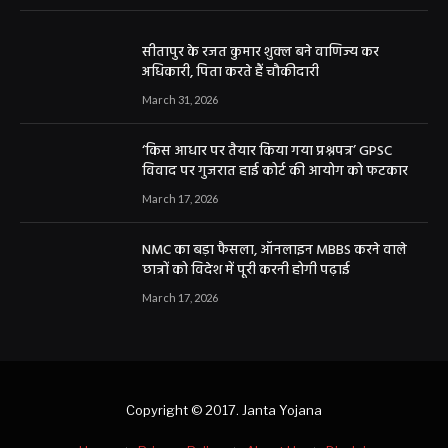
सीतापुर के रजत कुमार शुक्ल बने वाणिज्य कर
अधिकारी, पिता करते हैं चौकीदारी
March 31, 2026
‘किस आधार पर तैयार किया गया प्रश्नपत्र’ GPSC
विवाद पर गुजरात हाई कोर्ट की आयोग को फटकार
March 17, 2026
NMC का बड़ा फैसला, ऑनलाइन MBBS करने वाले
छात्रों को विदेश में पूरी करनी होगी पढ़ाई
March 17, 2026
Copyright © 2017. Janta Yojana