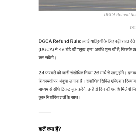
DGCA Refund Rule
DG
DGCA Refund Rule:
हवाई यात्रियों के लिए बड़ी राहत
(DGCA) ने 48 घंटे की “लुक-इन” अवधि शुरू की है, जिसके तहत या
कर सकेंगे।
24 फरवरी को जारी संशोधित नियम 26 मार्च से लागू होंगे। इनका उ
शिकायतों पर अंकुश लगाना है। संशोधित सिविल एविएशन रिक्वा
माध्यम से सीधे टिकट बुक करेंगे, उन्हें दो दिन की अवधि मिलेगी ज
कुछ निर्धारित शर्तों के साथ।
⸻
शर्तें क्या हैं?