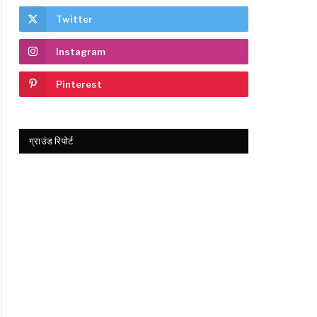
Twitter
Instagram
Pinterest
ग्राउंड रिपोर्ट