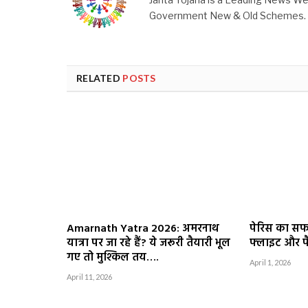
Government New & Old Schemes.
RELATED
POSTS
Amarnath Yatra 2026: अमरनाथ
पेरिस का सफ
यात्रा पर जा रहे हैं? ये जरूरी तैयारी भूल
फ्लाइट और प
गए तो मुश्किल तय….
April 1, 2026
April 11, 2026