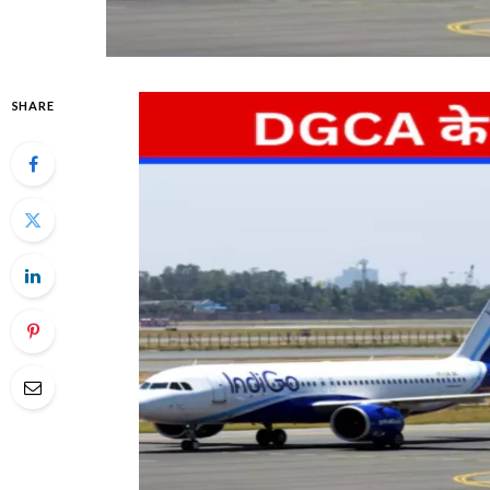
SHARE