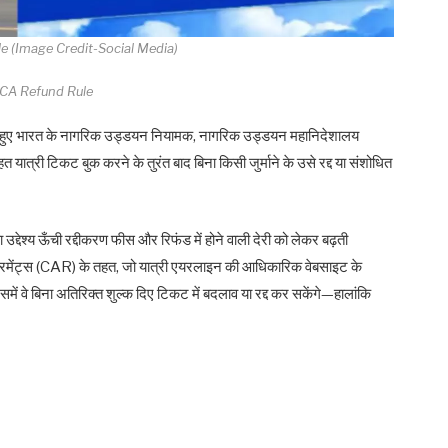
 (Image Credit-Social Media)
CA Refund Rule
 देते हुए भारत के नागरिक उड्डयन नियामक, नागरिक उड्डयन महानिदेशालय
त्री टिकट बुक करने के तुरंत बाद बिना किसी जुर्माने के उसे रद्द या संशोधित
द्देश्य ऊँची रद्दीकरण फीस और रिफंड में होने वाली देरी को लेकर बढ़ती
यरमेंट्स (CAR) के तहत, जो यात्री एयरलाइन की आधिकारिक वेबसाइट के
िसमें वे बिना अतिरिक्त शुल्क दिए टिकट में बदलाव या रद्द कर सकेंगे—हालांकि