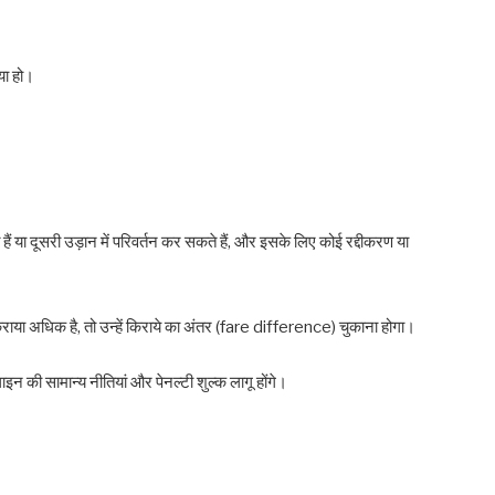
या हो।
।
ैं या दूसरी उड़ान में परिवर्तन कर सकते हैं, और इसके लिए कोई रद्दीकरण या
िराया अधिक है, तो उन्हें किराये का अंतर (fare difference) चुकाना होगा।
इन की सामान्य नीतियां और पेनल्टी शुल्क लागू होंगे।