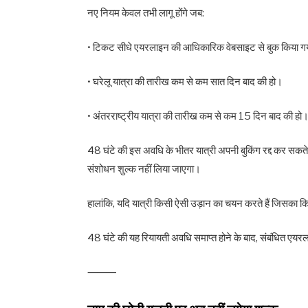
नए नियम केवल तभी लागू होंगे जब:
• टिकट सीधे एयरलाइन की आधिकारिक वेबसाइट से बुक किया ग
• घरेलू यात्रा की तारीख कम से कम सात दिन बाद की हो।
• अंतरराष्ट्रीय यात्रा की तारीख कम से कम 15 दिन बाद की हो
48 घंटे की इस अवधि के भीतर यात्री अपनी बुकिंग रद्द कर सकते ह
संशोधन शुल्क नहीं लिया जाएगा।
हालांकि, यदि यात्री किसी ऐसी उड़ान का चयन करते हैं जिसका क
48 घंटे की यह रियायती अवधि समाप्त होने के बाद, संबंधित एयरला
⸻