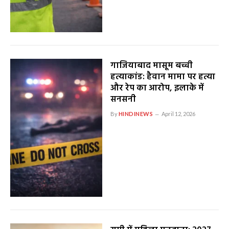
गाजियाबाद मासूम बच्ची
हत्याकांड: हैवान मामा पर हत्या
और रेप का आरोप, इलाके में
सनसनी
By
HINDINEWS
April 12, 2026