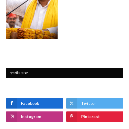
ग्रामीण भारत
Facebook
Twitter
Instagram
Pinterest