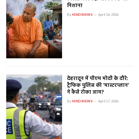
निशाना
By
HINDINEWS
April 26, 2026
देहरादून में पीएम मोदी के दौरे:
ट्रैफिक पुलिस की ‘मास्टरप्लान’
ने कैसे रोका जाम?
By
HINDINEWS
April 17, 2026