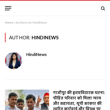
Home
»
Archives for HindiNews
AUTHOR:
HINDINEWS
HindiNews
गाजीपुर की हृदयविदारक घटना:
पीड़ित परिवार को मिला न्याय
और सहायता, यूपी सरकार की
त्वरित कार्रवाई और विपक्ष पर