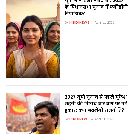
यूपी में महिला मतदाता: 2027
के विधानसभा चुनाव में क्यों होंगी
निर्णायक?
By
HINDINEWS
April 11, 2026
2027 यूपी चुनाव से पहले मुकेश
सहनी की निषाद आरक्षण पर नई
हुंकार: क्या बदलेगी राजनीति?
By
HINDINEWS
April 10, 2026