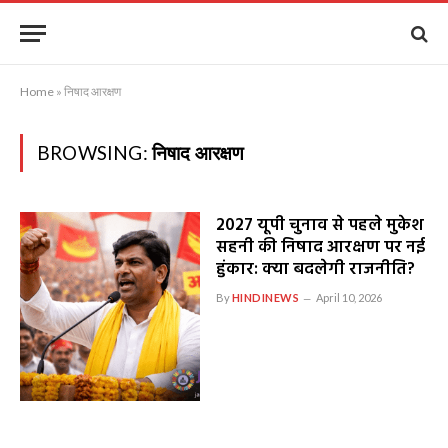
Home
»
निषाद आरक्षण
BROWSING:
निषाद आरक्षण
2027 यूपी चुनाव से पहले मुकेश
सहनी की निषाद आरक्षण पर नई
हुंकार: क्या बदलेगी राजनीति?
By
HINDINEWS
April 10, 2026