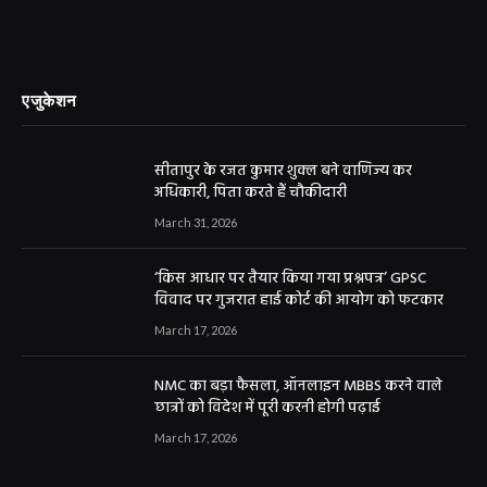
एजुकेशन
सीतापुर के रजत कुमार शुक्ल बने वाणिज्य कर
अधिकारी, पिता करते हैं चौकीदारी
March 31, 2026
‘किस आधार पर तैयार किया गया प्रश्नपत्र’ GPSC
विवाद पर गुजरात हाई कोर्ट की आयोग को फटकार
March 17, 2026
NMC का बड़ा फैसला, ऑनलाइन MBBS करने वाले
छात्रों को विदेश में पूरी करनी होगी पढ़ाई
March 17, 2026