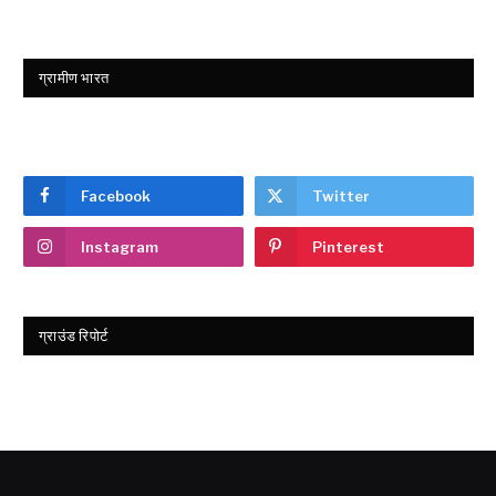
ग्रामीण भारत
Facebook
Twitter
Instagram
Pinterest
ग्राउंड रिपोर्ट