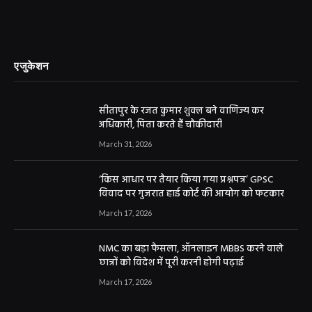
एजुकेशन
सीतापुर के रजत कुमार शुक्ल बने वाणिज्य कर
अधिकारी, पिता करते हैं चौकीदारी
March 31, 2026
‘किस आधार पर तैयार किया गया प्रश्नपत्र’ GPSC
विवाद पर गुजरात हाई कोर्ट की आयोग को फटकार
March 17, 2026
NMC का बड़ा फैसला, ऑनलाइन MBBS करने वाले
छात्रों को विदेश में पूरी करनी होगी पढ़ाई
March 17, 2026