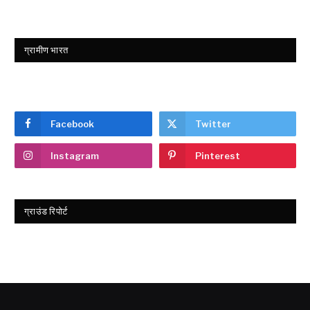
ग्रामीण भारत
Facebook
Twitter
Instagram
Pinterest
ग्राउंड रिपोर्ट