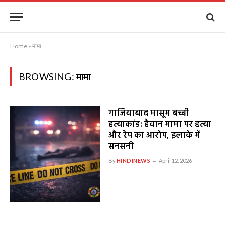
Home
»
मामा
BROWSING:
मामा
गाजियाबाद मासूम बच्ची
हत्याकांड: हैवान मामा पर हत्या
और रेप का आरोप, इलाके में
सनसनी
By
HINDINEWS
April 12, 2026