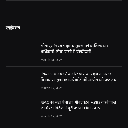
एजुकेशन
सीतापुर के रजत कुमार शुक्ल बने वाणिज्य कर
अधिकारी, पिता करते हैं चौकीदारी
March 31, 2026
‘किस आधार पर तैयार किया गया प्रश्नपत्र’ GPSC
विवाद पर गुजरात हाई कोर्ट की आयोग को फटकार
March 17, 2026
NMC का बड़ा फैसला, ऑनलाइन MBBS करने वाले
छात्रों को विदेश में पूरी करनी होगी पढ़ाई
March 17, 2026