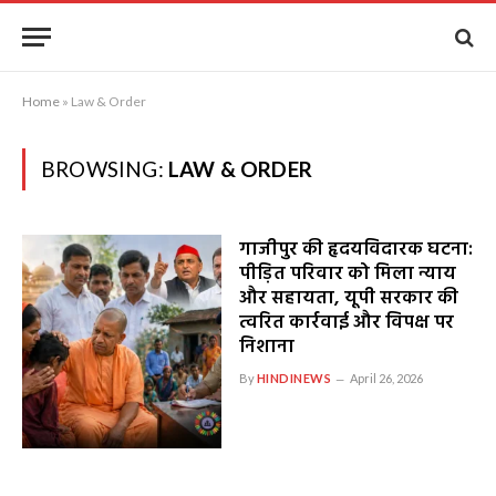
Home
»
Law & Order
BROWSING:
LAW & ORDER
गाजीपुर की हृदयविदारक घटना:
पीड़ित परिवार को मिला न्याय
और सहायता, यूपी सरकार की
त्वरित कार्रवाई और विपक्ष पर
निशाना
By
HINDINEWS
April 26, 2026