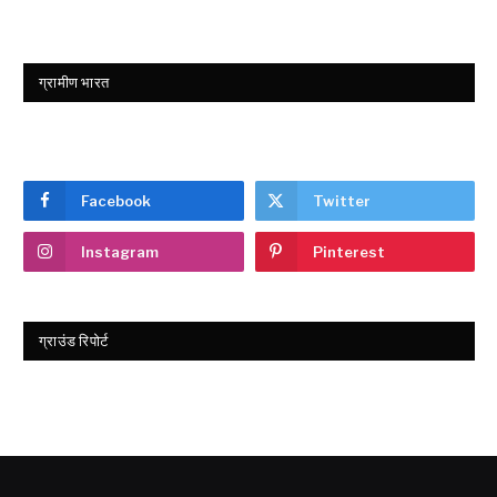
ग्रामीण भारत
Facebook
Twitter
Instagram
Pinterest
ग्राउंड रिपोर्ट